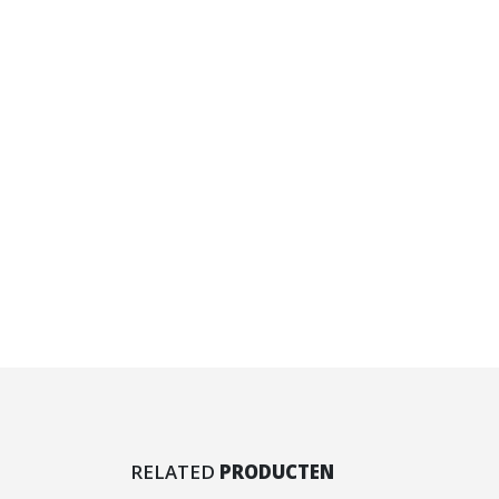
RELATED
PRODUCTEN