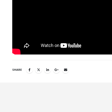
SHARE