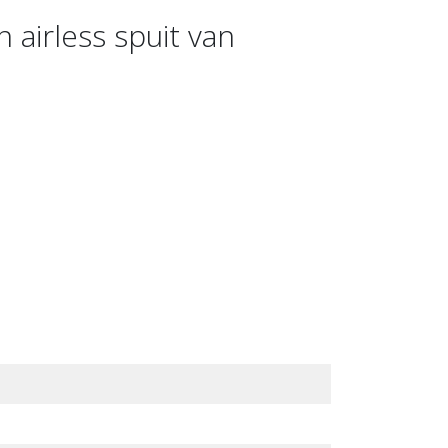
irless spuit van