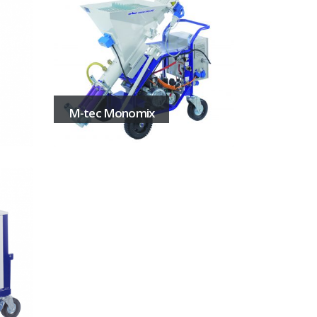
M-tec Monomix