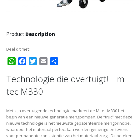
Product
Description
Deel dit met:
WhatsApp
Facebook
Twitter
Email
Delen
Technologie die overtuigt! – m-
tec M330
Met zijn overtuigende technologie markeert de M-tec M330 het
begin van een nieuwe generatie mengpompen. De “truc” met deze
nieuwe technologie is het nieuwste gepatenteerde mengprincipe,
waardoor het materiaal perfect kan worden gemengd en tevens
voor permanente consistentie van het materiaal zorgt. Dit betekent