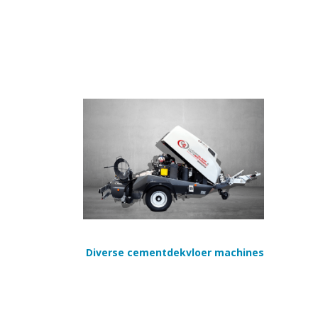
Diverse cementdekvloer machines