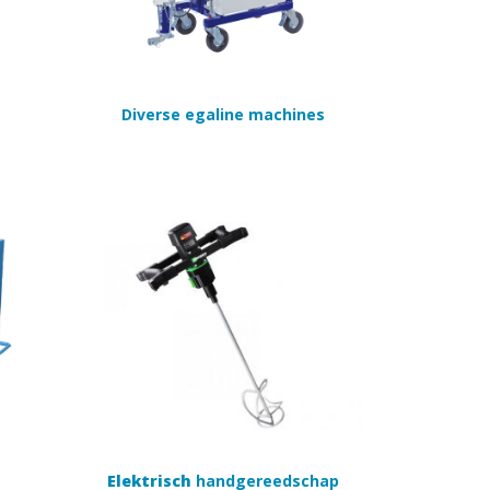
Diverse egaline machines
Elektrisch
handgereedschap