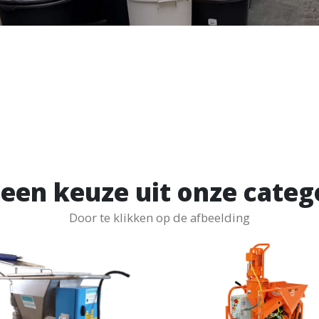
een keuze uit onze categ
Door te klikken op de afbeelding