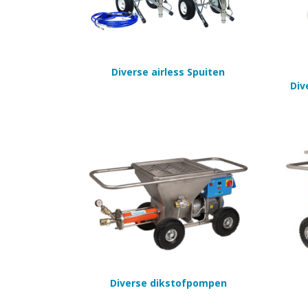
Diverse airless Spuiten
Div
Diverse dikstofpompen