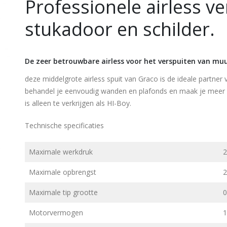
Professionele airless ve
stukadoor en schilder.
De zeer betrouwbare airless voor het verspuiten van muu
deze middelgrote airless spuit van Graco is de ideale partner
behandel je eenvoudig wanden en plafonds en maak je meer 
is alleen te verkrijgen als HI-Boy.
Technische specificaties
Maximale werkdruk
2
Maximale opbrengst
2
Maximale tip grootte
0
Motorvermogen
1