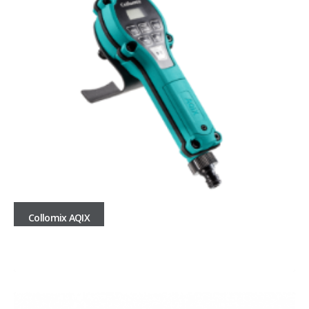
Collomix AQIX