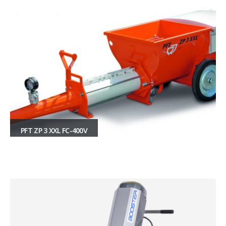
PFT ZP 3 XXL FC-400V