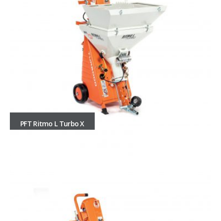
PFT Ritmo L Turbo X