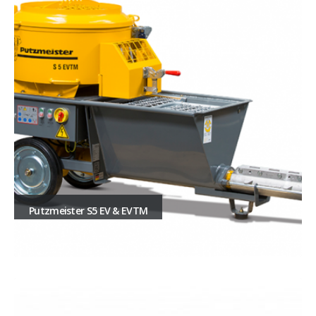
Putzmeister S5 EV & EVTM