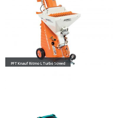
PFT Knauf Ritmo L Turbo Screed