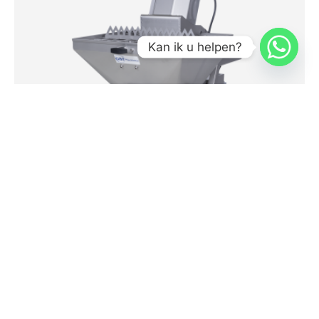
Kan ik u helpen?
GBT Booster