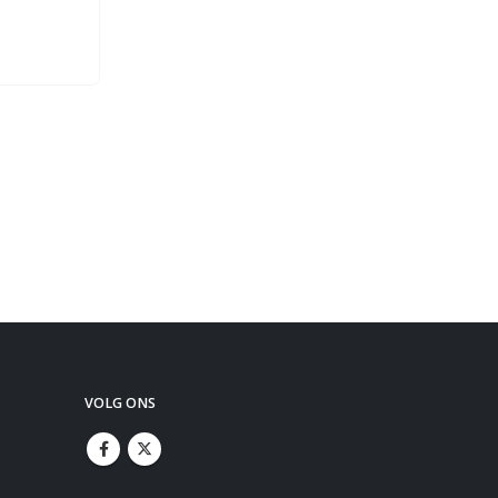
VOLG ONS